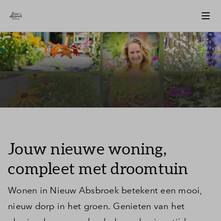
Jouw nieuwe woning,
compleet met droomtuin
Wonen in Nieuw Absbroek betekent een mooi,
nieuw dorp in het groen. Genieten van het