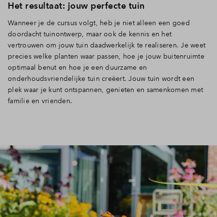
Het resultaat: jouw perfecte tuin
Wanneer je de cursus volgt, heb je niet alleen een goed
doordacht tuinontwerp, maar ook de kennis en het
vertrouwen om jouw tuin daadwerkelijk te realiseren. Je weet
precies welke planten waar passen, hoe je jouw buitenruimte
optimaal benut en hoe je een duurzame en
onderhoudsvriendelijke tuin creëert. Jouw tuin wordt een
plek waar je kunt ontspannen, genieten en samenkomen met
familie en vrienden.