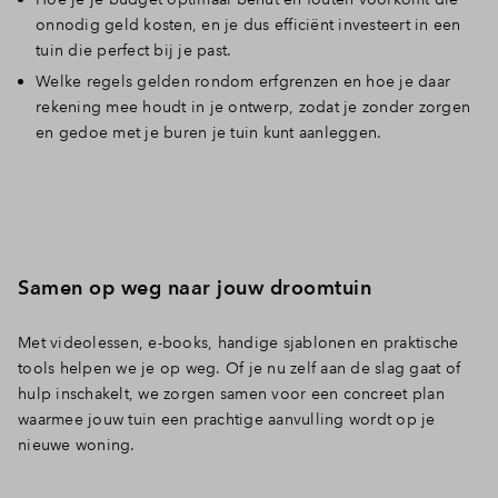
onnodig geld kosten, en je dus efficiënt investeert in een
tuin die perfect bij je past.
Welke regels gelden rondom erfgrenzen en hoe je daar
rekening mee houdt in je ontwerp, zodat je zonder zorgen
en gedoe met je buren je tuin kunt aanleggen.
Samen op weg naar jouw droomtuin
Met videolessen, e-books, handige sjablonen en praktische
tools helpen we je op weg. Of je nu zelf aan de slag gaat of
hulp inschakelt, we zorgen samen voor een concreet plan
waarmee jouw tuin een prachtige aanvulling wordt op je
nieuwe woning.