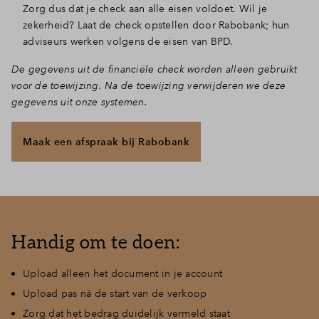
Zorg dus dat je check aan alle eisen voldoet. Wil je
zekerheid? Laat de check opstellen door Rabobank; hun
adviseurs werken volgens de eisen van BPD.
De gegevens uit de financiële check worden alleen gebruikt
voor de toewijzing.
Na de toewijzing verwijderen we deze
gegevens uit onze systemen.
Maak een afspraak bij Rabobank
Handig om te doen:
Upload alleen het document in je account
Upload pas ná de start van de verkoop
Zorg dat het bedrag duidelijk vermeld staat