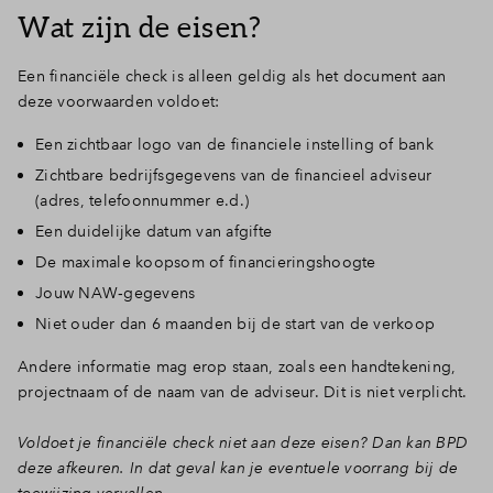
Wat zijn de eisen?
Een financiële check is alleen geldig als het document aan
deze voorwaarden voldoet:
Een zichtbaar logo van de financiele instelling of bank
Zichtbare bedrijfsgegevens van de financieel adviseur
(adres, telefoonnummer e.d.)
Een duidelijke datum van afgifte
De maximale koopsom of financieringshoogte
Jouw NAW‑gegevens
Niet ouder dan 6 maanden bij de start van de verkoop
Andere informatie mag erop staan, zoals een handtekening,
projectnaam of de naam van de adviseur. Dit is niet verplicht.
Voldoet je financiële check niet aan deze eisen? Dan kan BPD
deze afkeuren. In dat geval kan je eventuele voorrang bij de