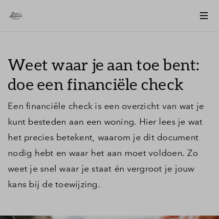
Weet waar je aan toe bent:
doe een financiële check
Een financiële check is een overzicht van wat je
kunt besteden aan een woning. Hier lees je wat
het precies betekent, waarom je dit document
nodig hebt en waar het aan moet voldoen. Zo
weet je snel waar je staat én vergroot je jouw
kans bij de toewijzing.