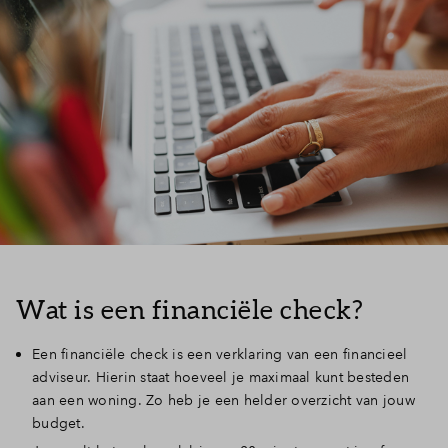
Wat is een financiële check?
Een financiële check is een verklaring van een financieel
adviseur. Hierin staat hoeveel je maximaal kunt besteden
aan een woning. Zo heb je een helder overzicht van jouw
budget.