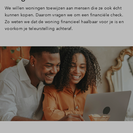
We willen woningen toewijzen aan mensen die ze ook écht
kunnen kopen. Daarom vragen we om een financiële check.
Zo weten we dat de woning financieel haalbaar voor je is en
voorkom je teleurstelling achteraf.