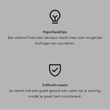
Hypotheektips
Een erkend financieel adviseur denkt mee over mogelijke
kortingen en voordelen.
Zelfvertrouwen
Je neemt met een goed gevoel een optie op je woning,
omdat je goed bent voorbereid.