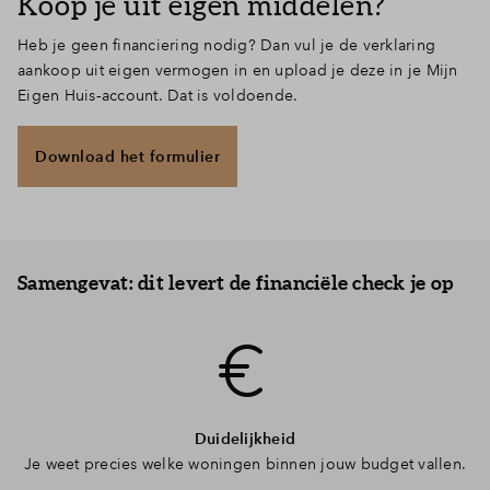
Koop je uit eigen middelen?
Heb je geen financiering nodig? Dan vul je de verklaring
aankoop uit eigen vermogen in en upload je deze in je Mijn
Eigen Huis‑account. Dat is voldoende.
Download het formulier
Samengevat: dit levert de financiële check je op
Duidelijkheid
Je weet precies welke woningen binnen jouw budget vallen.