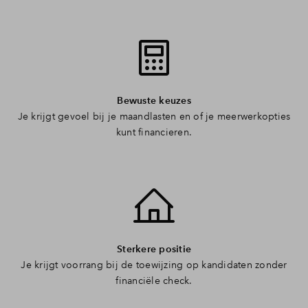
Bewuste keuzes
Je krijgt gevoel bij je maandlasten en of je meerwerkopties
kunt financieren.
Sterkere positie
Je krijgt voorrang bij de toewijzing op kandidaten zonder
financiële check.