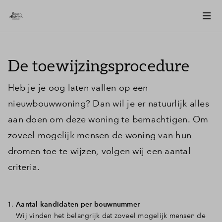
De toewijzingsprocedure
Heb je je oog laten vallen op een
nieuwbouwwoning? Dan wil je er natuurlijk alles
aan doen om deze woning te bemachtigen. Om
zoveel mogelijk mensen de woning van hun
dromen toe te wijzen, volgen wij een aantal
criteria.
Aantal kandidaten per bouwnummer
Wij vinden het belangrijk dat zoveel mogelijk mensen de