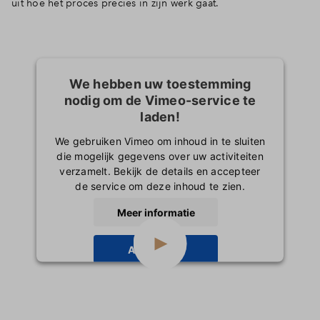
uit hoe het proces precies in zijn werk gaat.
We hebben uw toestemming
nodig om de Vimeo-service te
laden!
We gebruiken Vimeo om inhoud in te sluiten
die mogelijk gegevens over uw activiteiten
verzamelt. Bekijk de details en accepteer
de service om deze inhoud te zien.
Meer informatie
Accepteren
powered by
Usercentrics Consent
Management Platform