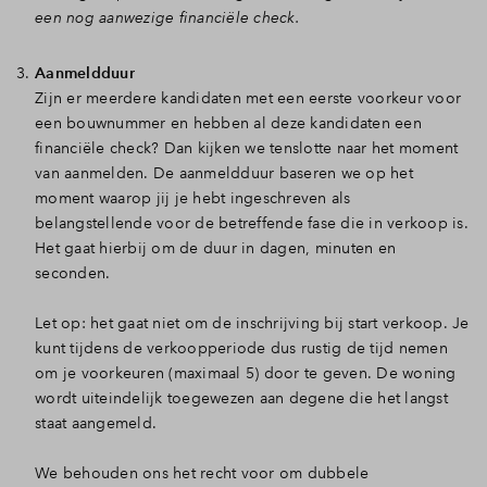
een nog aanwezige financiële check.
Aanmeldduur
Zijn er meerdere kandidaten met een eerste voorkeur voor
een bouwnummer en hebben al deze kandidaten een
financiële check? Dan kijken we tenslotte naar het moment
van aanmelden. De aanmeldduur baseren we op het
moment waarop jij je hebt ingeschreven als
belangstellende voor de betreffende fase die in verkoop is.
Het gaat hierbij om de duur in dagen, minuten en
seconden.
Let op: het gaat niet om de inschrijving bij start verkoop. Je
kunt tijdens de verkoopperiode dus rustig de tijd nemen
om je voorkeuren (maximaal 5) door te geven. De woning
wordt uiteindelijk toegewezen aan degene die het langst
staat aangemeld.
We behouden ons het recht voor om dubbele