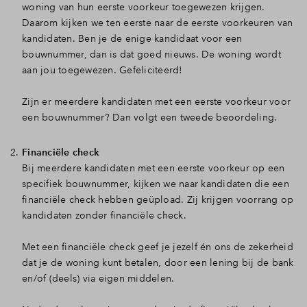
woning van hun eerste voorkeur toegewezen krijgen.
Daarom kijken we ten eerste naar de eerste voorkeuren van
kandidaten. Ben je de enige kandidaat voor een
bouwnummer, dan is dat goed nieuws. De woning wordt
aan jou toegewezen. Gefeliciteerd!
Zijn er meerdere kandidaten met een eerste voorkeur voor
een bouwnummer? Dan volgt een tweede beoordeling.
Financiële check
Bij meerdere kandidaten met een eerste voorkeur op een
specifiek bouwnummer, kijken we naar kandidaten die een
financiële check hebben geüpload. Zij krijgen voorrang op
kandidaten zonder financiële check.
Met een financiële check geef je jezelf én ons de zekerheid
dat je de woning kunt betalen, door een lening bij de bank
en/of (deels) via eigen middelen.