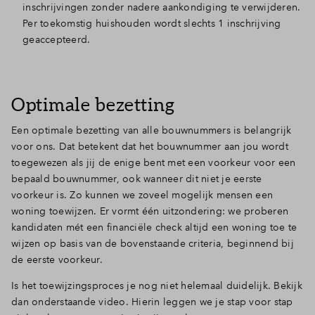
inschrijvingen zonder nadere aankondiging te verwijderen.
Per toekomstig huishouden wordt slechts 1 inschrijving
geaccepteerd.
Optimale bezetting
Een optimale bezetting van alle bouwnummers is belangrijk
voor ons. Dat betekent dat het bouwnummer aan jou wordt
toegewezen als jij de enige bent met een voorkeur voor een
bepaald bouwnummer, ook wanneer dit niet je eerste
voorkeur is. Zo kunnen we zoveel mogelijk mensen een
woning toewijzen. Er vormt één uitzondering: we proberen
kandidaten mét een financiële check altijd een woning toe te
wijzen op basis van de bovenstaande criteria, beginnend bij
de eerste voorkeur.
Is het toewijzingsproces je nog niet helemaal duidelijk. Bekijk
dan onderstaande video. Hierin leggen we je stap voor stap