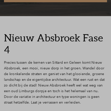
Inloggen
Nieuw Absbroek Fase
4
Precies tussen de kernen van Sittard en Geleen komt Nieuw
Absbroek, een mooi, nieuw dorp in het groen. Wandel door
de kronkelende straten en geniet van het glooiende, groene
landschap en de eigentijdse architectuur. Wat een rust en dat
zo dicht bij de stad! Nieuw Absbroek heeft wel wat weg van
een oud Limburgs dorpje en toch is het helemaal van nu.
Door de variatie in architectuur en type woningen is geen
straat hetzelfde. Laat je verrassen en verleiden.