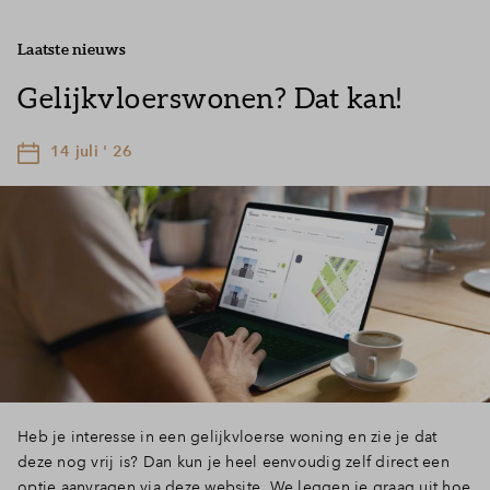
Laatste nieuws
Gelijkvloerswonen? Dat kan!
14 juli ' 26
Heb je interesse in een gelijkvloerse woning en zie je dat
deze nog vrij is? Dan kun je heel eenvoudig zelf direct een
optie aanvragen via deze website. We leggen je graag uit hoe