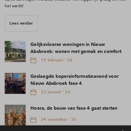
het werkt!
Lees verder
Gelijksvloerse woningen in Nieuw
Absbroek: wonen met gemak en comfort
19 februari ' 26
Geslaagde kopersinformatieavond voor
Nieuw Absbroek fase 4
23 januari ' 26
Hoera, de bouw van fase 4 gaat starten
24 november ' 25