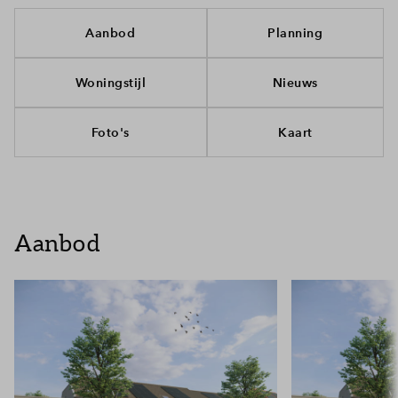
Aanbod
Planning
Woningstijl
Nieuws
Foto's
Kaart
Aanbod