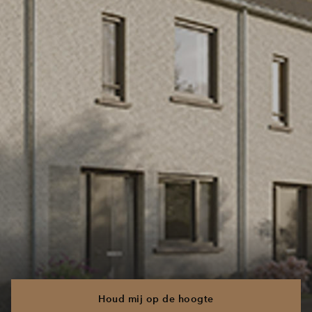
Houd mij op de hoogte