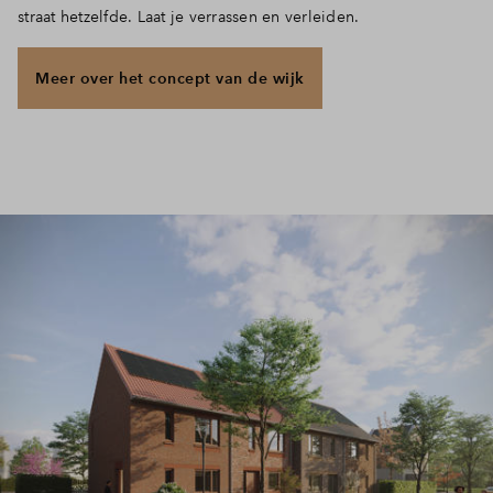
straat hetzelfde. Laat je verrassen en verleiden.
Meer over het concept van de wijk