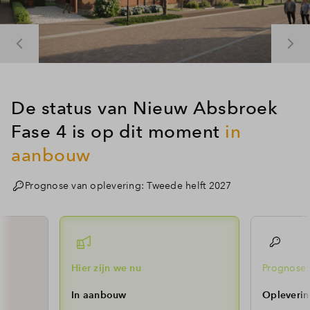
De status van Nieuw Absbroek
Fase 4 is op dit moment
in
aanbouw
Prognose van oplevering: Tweede helft 2027
Hier zijn we nu
Prognose:
In aanbouw
Opleverin