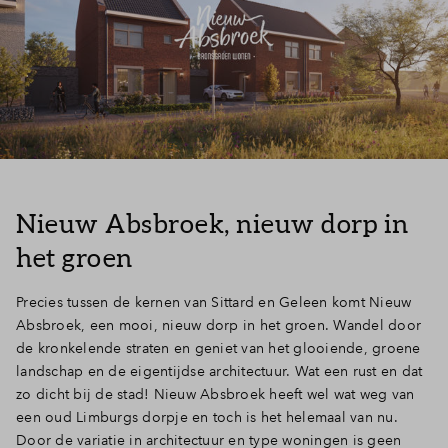
Nieuw Absbroek, nieuw dorp in
het groen
Precies tussen de kernen van Sittard en Geleen komt Nieuw
Absbroek, een mooi, nieuw dorp in het groen. Wandel door
de kronkelende straten en geniet van het glooiende, groene
landschap en de eigentijdse architectuur. Wat een rust en dat
zo dicht bij de stad! Nieuw Absbroek heeft wel wat weg van
een oud Limburgs dorpje en toch is het helemaal van nu.
Door de variatie in architectuur en type woningen is geen